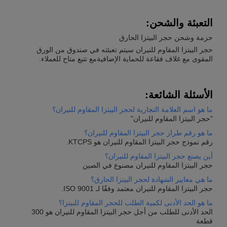
التعبئة والشحن:
حزمة وشحن حجر البيتزا الحارق
حجر البيتزا المقاوم للنيران سيتم تعبئته في صندوق من الورق
المقوى مع غلاف فقاعة للحماية الإضافيةمع تتبع متاح للعملاء.
الأسئلة الشائعة:
ما هو اسم العلامة التجارية لحجر البيتزا المقاوم للنيران؟
"حجر البيتزا المقاوم للنيران"
ما هو رقم طراز حجر البيتزا المقاوم للنيران؟
رقم نموذج حجر البيتزا المقاوم للنيران هو KTCPS.
أين يصنع حجر البيتزا المقاوم للنيران؟
حجر البيتزا المقاوم للنيران مصنوع في الصين
ما هي معايير الشهادة لحجر البيتزا الحارق؟
حجر البيتزا المقاوم للنيران معتمد وفقًا لـ ISO 9001.
ما هو الحد الأدنى لكمية الطلب للحجر المقاوم للبيتزا؟
الحد الأدنى للطلب من أجل حجر البيتزا المقاوم للنيران هو 300
قطعة