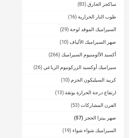
ساكجر الحارق
(83)
طوب النار الحرارية
(16)
السيراميك الموقد لوحة
(29)
صهر السيراميك الألياف
(10)
أكسيد الألومنيوم السيراميك
(266)
سيراميك أوكسيد الزركونيوم الرباعي
(26)
كربيد السيليكون الحزم
(10)
ارتفاع درجة الحرارة بوتقة
(13)
الفرن المشاركات
(53)
صهر بيتزا الحجر
(57)
السيراميك شواء شواء
(19)