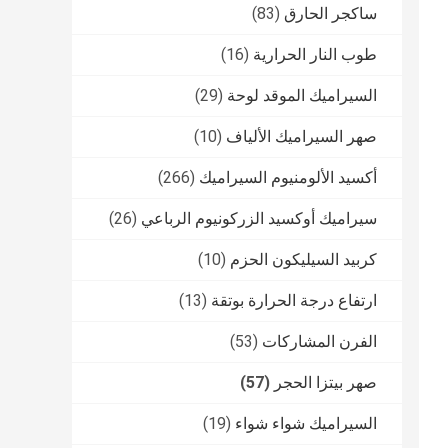
ساكجر الحارق
(83)
طوب النار الحرارية
(16)
السيراميك الموقد لوحة
(29)
صهر السيراميك الألياف
(10)
أكسيد الألومنيوم السيراميك
(266)
سيراميك أوكسيد الزركونيوم الرباعي
(26)
كربيد السيليكون الحزم
(10)
ارتفاع درجة الحرارة بوتقة
(13)
الفرن المشاركات
(53)
صهر بيتزا الحجر
(57)
السيراميك شواء شواء
(19)