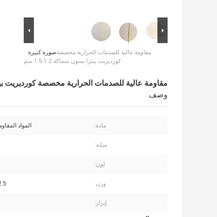
مقاومة عالية للصدمات الحرارية مخصصة
صورة كبيرة :
كورديريت بيتزا ستون سماكة 1.2-1.5 سم
مقاومة عالية للصدمات الحرارية مخصصة كورديريت بيتزا ستون
وصف
مادة:
المواد المقاوم
متانة:
لون:
وزن:
-2.5
إبراز: