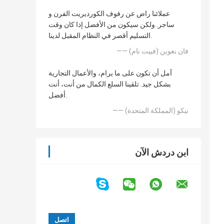
عملائنا راض عن رفوف الكورديريت الفرن و
ساجر. ولكن سيكون من الأفضل إذا كان وقت
التسليم أقصر في النظام المقبل لدينا.
—— فان نغوين (فييت نام)
آمل أن تكون على ما يرام، والأعمال التجارية
بشكل جيد. تلقينا السلع الكمال من أنت، أنت
أفضل.
—— نيكو (المملكة المتحدة)
ابن دردش الآن