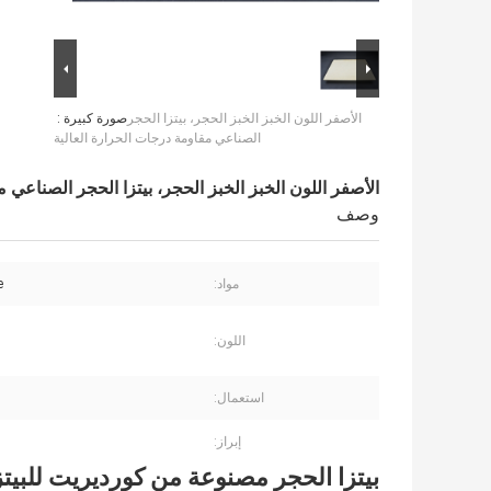
الأصفر اللون الخبز الخبز الحجر، بيتزا الحجر
صورة كبيرة :
الصناعي مقاومة درجات الحرارة العالية
الأصفر اللون الخبز الخبز الحجر، بيتزا الحجر الصناعي 
وصف
مواد:
e
اللون:
استعمال:
إبراز:
بيتزا الحجر مصنوعة من كورديريت للبيتزا