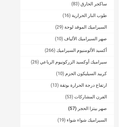
ساكجر الحارق
(83)
طوب النار الحرارية
(16)
السيراميك الموقد لوحة
(29)
صهر السيراميك الألياف
(10)
أكسيد الألومنيوم السيراميك
(266)
سيراميك أوكسيد الزركونيوم الرباعي
(26)
كربيد السيليكون الحزم
(10)
ارتفاع درجة الحرارة بوتقة
(13)
الفرن المشاركات
(53)
صهر بيتزا الحجر
(57)
السيراميك شواء شواء
(19)