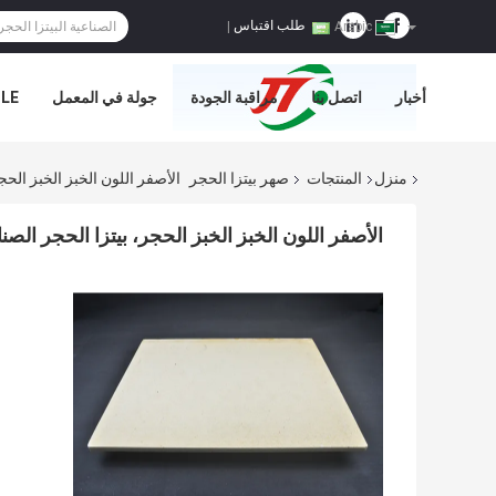
طلب اقتباس
|
Arabic
أخبار
اتصل بنا
مراقبة الجودة
جولة في المعمل
E='
منزل
المنتجات
صهر بيتزا الحجر
الأصفر اللون الخبز الخبز الحج
الأصفر اللون الخبز الخبز الحجر، بيتزا الحجر الص