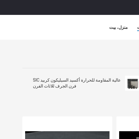
منزل، بيت
لشركة
حالات
عالية المقاومة للحرارة أكسيد السيليكون كربيد SIC
فرن الجرف للاثاث الفرن