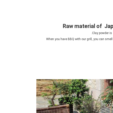
Clay powder is 
When you have BBQ with our grill, you can smell