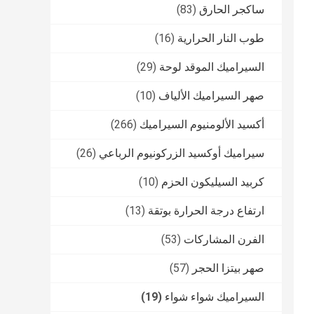
ساكجر الحارق
(83)
طوب النار الحرارية
(16)
السيراميك الموقد لوحة
(29)
صهر السيراميك الألياف
(10)
أكسيد الألومنيوم السيراميك
(266)
سيراميك أوكسيد الزركونيوم الرباعي
(26)
كربيد السيليكون الحزم
(10)
ارتفاع درجة الحرارة بوتقة
(13)
الفرن المشاركات
(53)
صهر بيتزا الحجر
(57)
السيراميك شواء شواء
(19)