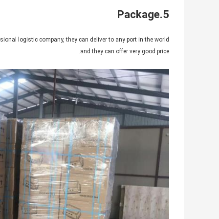
5.Package
ional logistic company, they can deliver to any port in the world
and they can offer very good price.