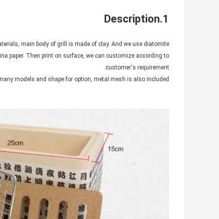
1.Description
erials, main body of grill is made of clay. And we use diatomite
hina paper. Then print on surface, we can customize according to
customer's requirement.
any models and shape for option, metal mesh is also included.