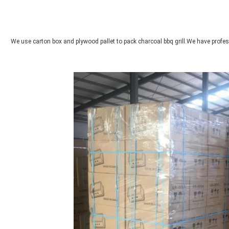
We use carton box and plywood pallet to pack charcoal bbq grill.We have profess