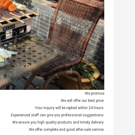
We promise:
-We will offer our best price.
-Your inquiry will be replied within 24 hours.
-Experienced staff can give you professional suggestions.
-We ensure you high quality products and timely delivery.
-We offer complete and good after-sale service.