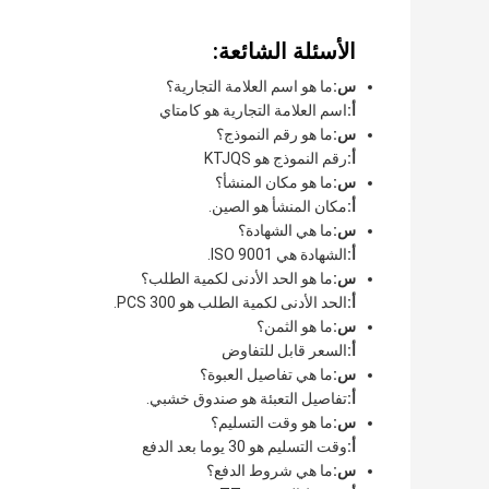
الأسئلة الشائعة:
س:
ما هو اسم العلامة التجارية؟
أ:
اسم العلامة التجارية هو كامتاي
س:
ما هو رقم النموذج؟
أ:
رقم النموذج هو KTJQS
س:
ما هو مكان المنشأ؟
أ:
مكان المنشأ هو الصين.
س:
ما هي الشهادة؟
أ:
الشهادة هي ISO 9001.
س:
ما هو الحد الأدنى لكمية الطلب؟
أ:
الحد الأدنى لكمية الطلب هو 300 PCS.
س:
ما هو الثمن؟
أ:
السعر قابل للتفاوض
س:
ما هي تفاصيل العبوة؟
أ:
تفاصيل التعبئة هو صندوق خشبي.
س:
ما هو وقت التسليم؟
أ:
وقت التسليم هو 30 يوما بعد الدفع
س:
ما هي شروط الدفع؟