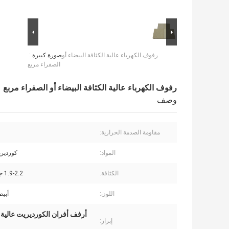
رفوف الكهرباء عالية الكثافة البيضاء أو
صورة كبيرة :
الصفراء مربع
رفوف الكهرباء عالية الكثافة البيضاء أو الصفراء مربع
وصف
مقاومة الصدمة الحرارية:
المواد:
كوردير
الكثافة:
1.9-2.2 جم / سم 3
اللون:
أبيض
أرفف أفران الكورديريت عالية 
إبراز: