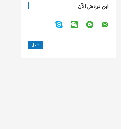
ابن دردش الآن