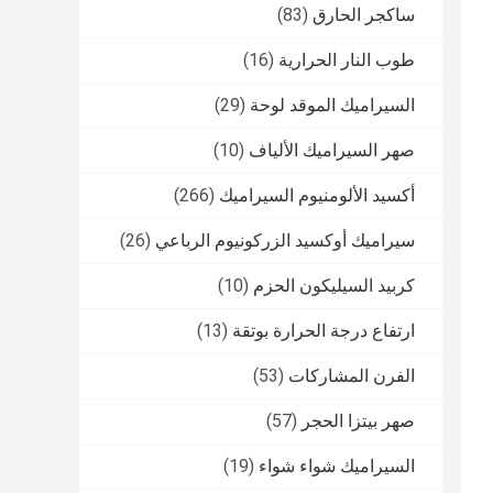
ساكجر الحارق
(83)
طوب النار الحرارية
(16)
السيراميك الموقد لوحة
(29)
صهر السيراميك الألياف
(10)
أكسيد الألومنيوم السيراميك
(266)
سيراميك أوكسيد الزركونيوم الرباعي
(26)
كربيد السيليكون الحزم
(10)
ارتفاع درجة الحرارة بوتقة
(13)
الفرن المشاركات
(53)
صهر بيتزا الحجر
(57)
السيراميك شواء شواء
(19)