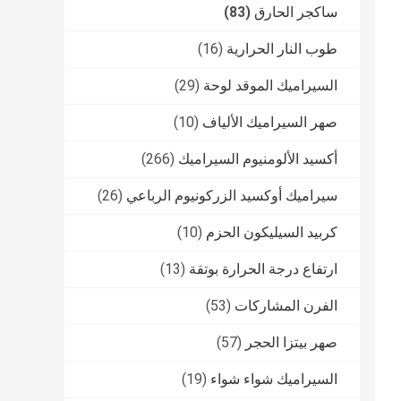
ساكجر الحارق
(83)
طوب النار الحرارية
(16)
السيراميك الموقد لوحة
(29)
صهر السيراميك الألياف
(10)
أكسيد الألومنيوم السيراميك
(266)
سيراميك أوكسيد الزركونيوم الرباعي
(26)
كربيد السيليكون الحزم
(10)
ارتفاع درجة الحرارة بوتقة
(13)
الفرن المشاركات
(53)
صهر بيتزا الحجر
(57)
السيراميك شواء شواء
(19)