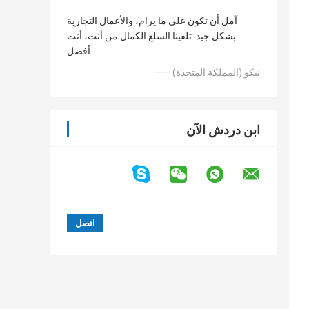
آمل أن تكون على ما يرام، والأعمال التجارية
بشكل جيد. تلقينا السلع الكمال من أنت، أنت
أفضل.
—— نيكو (المملكة المتحدة)
ابن دردش الآن