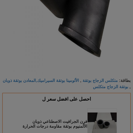
متكلس الزجاج بوتقة
الألومينا بوتقة السيراميك,المعادن بوتقة ذوبان
بطاقة:
,
بوتقة الزجاج متكلس
,
احصل على افضل سعر ل
فرن الجرافيت الاصطناعي ذوبان
الألمنيوم بوتقة مقاومة درجات الحرارة
العالية