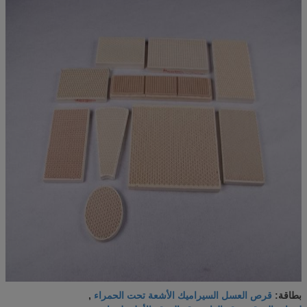
قرص العسل السيراميك الأشعة تحت الحمراء
بطاقة:
,