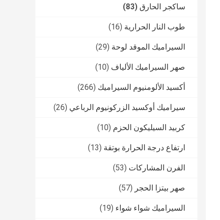
ساكجر الحارق
(83)
طوب النار الحرارية
(16)
السيراميك الموقد لوحة
(29)
صهر السيراميك الألياف
(10)
أكسيد الألومنيوم السيراميك
(266)
سيراميك أوكسيد الزركونيوم الرباعي
(26)
كربيد السيليكون الحزم
(10)
ارتفاع درجة الحرارة بوتقة
(13)
الفرن المشاركات
(53)
صهر بيتزا الحجر
(57)
السيراميك شواء شواء
(19)