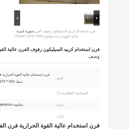
فرن استخدام كربيد السيليكون رفوف الفرن
صورة كبيرة :
عالية القوة ارتداء مقاومة 500 * 370 * 15mm
فرن استخدام كربيد السيليكون رفوف الفرن عالية القوة ارتداء مقاو
وصف
فرن استخدام عالية القوة الحرارية 
اسم:
سيك 500 * 370 * 15mm
المسامية الظاهرية (٪):
ميزة:
مقاومة high-temperature
إبراز:
فرن استخدام عالية القوة الحرارية فرن الفرن سيك 500 *