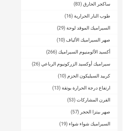
ساكجر الحارق
(83)
طوب النار الحرارية
(16)
السيراميك الموقد لوحة
(29)
صهر السيراميك الألياف
(10)
أكسيد الألومنيوم السيراميك
(266)
سيراميك أوكسيد الزركونيوم الرباعي
(26)
كربيد السيليكون الحزم
(10)
ارتفاع درجة الحرارة بوتقة
(13)
الفرن المشاركات
(53)
صهر بيتزا الحجر
(57)
السيراميك شواء شواء
(19)