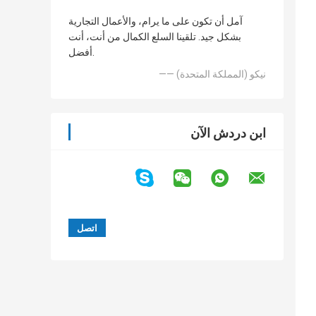
آمل أن تكون على ما يرام، والأعمال التجارية
بشكل جيد. تلقينا السلع الكمال من أنت، أنت
أفضل.
—— نيكو (المملكة المتحدة)
ابن دردش الآن