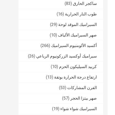
ساكجر الحارق
(83)
طوب النار الحرارية
(16)
السيراميك الموقد لوحة
(29)
صهر السيراميك الألياف
(10)
أكسيد الألومنيوم السيراميك
(266)
سيراميك أوكسيد الزركونيوم الرباعي
(26)
كربيد السيليكون الحزم
(10)
ارتفاع درجة الحرارة بوتقة
(13)
الفرن المشاركات
(53)
صهر بيتزا الحجر
(57)
السيراميك شواء شواء
(19)