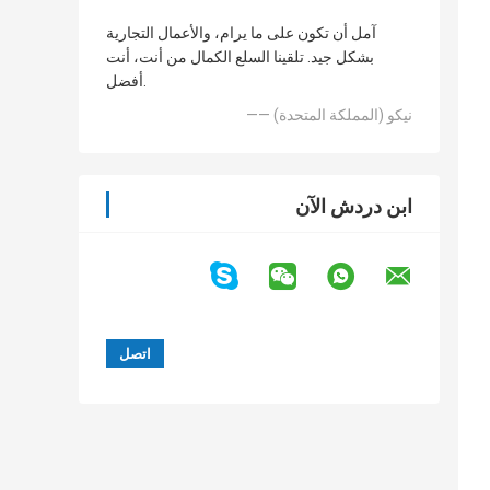
آمل أن تكون على ما يرام، والأعمال التجارية
بشكل جيد. تلقينا السلع الكمال من أنت، أنت
أفضل.
—— نيكو (المملكة المتحدة)
ابن دردش الآن