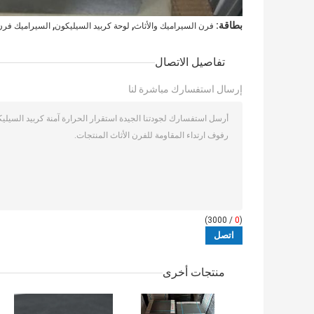
,
,
بطاقة:
فرن السيراميك والأثاث
لوحة كربيد السيليكون
السيراميك فرن 
تفاصيل الاتصال
إرسال استفسارك مباشرة لنا
/ 3000)
0
(
منتجات أخرى