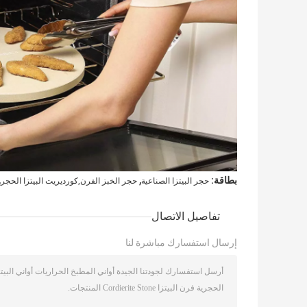
,
,
بطاقة:
حجر البيتزا الصناعية
حجر الخبز الفرن,كورديريت البيتزا الحجر
تفاصيل الاتصال
إرسال استفسارك مباشرة لنا