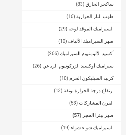
ساكجر الحارق
(83)
طوب النار الحرارية
(16)
السيراميك الموقد لوحة
(29)
صهر السيراميك الألياف
(10)
أكسيد الألومنيوم السيراميك
(266)
سيراميك أوكسيد الزركونيوم الرباعي
(26)
كربيد السيليكون الحزم
(10)
ارتفاع درجة الحرارة بوتقة
(13)
الفرن المشاركات
(53)
صهر بيتزا الحجر
(57)
السيراميك شواء شواء
(19)